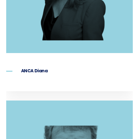
ANCA Diana