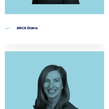
ANCA Diana