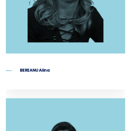
BEREANU Alina