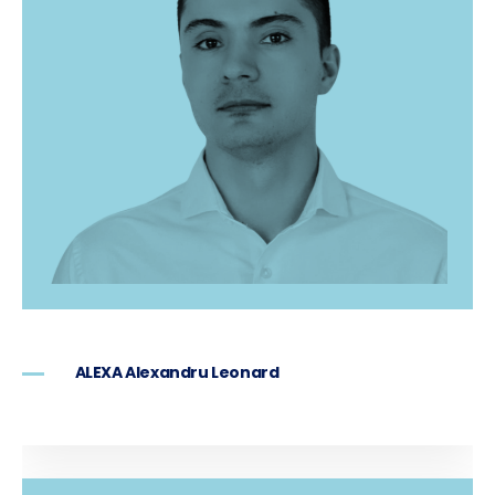
ALEXA Alexandru Leonard