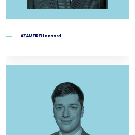
AZAMFIREI Leonard