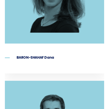
BARON-SHAHAF Dana