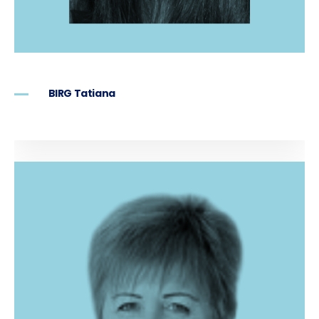
BIRG Tatiana