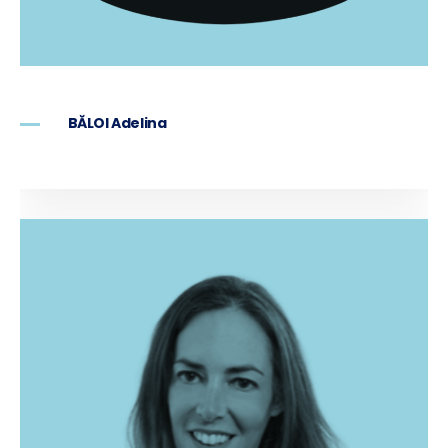
BĂLOI Adelina