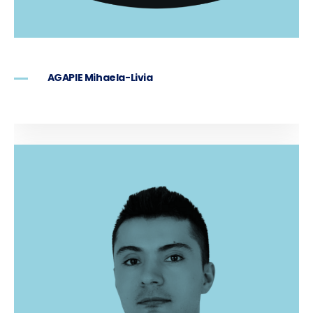
AGAPIE Mihaela-Livia