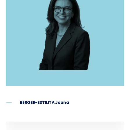
BERGER-ESTILITA Joana