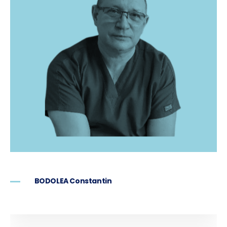
BODOLEA Constantin