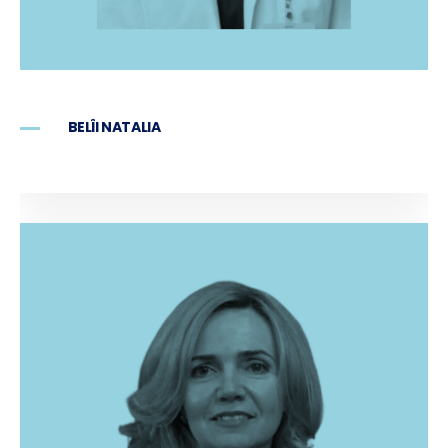
BELÎI NATALIA