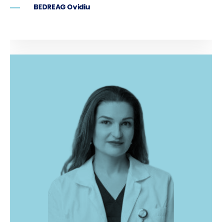
BEDREAG Ovidiu