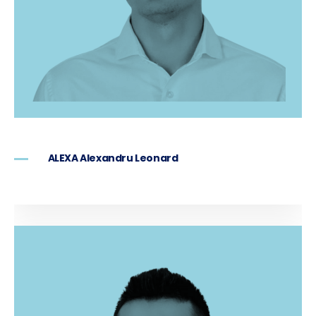
ALEXA Alexandru Leonard