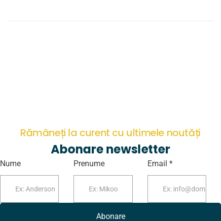
Rămâneți la curent cu ultimele noutăți
Abonare newsletter
Nume
Prenume
Email *
Abonare