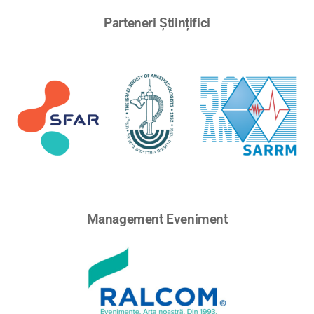
Parteneri Științifici
Management Eveniment