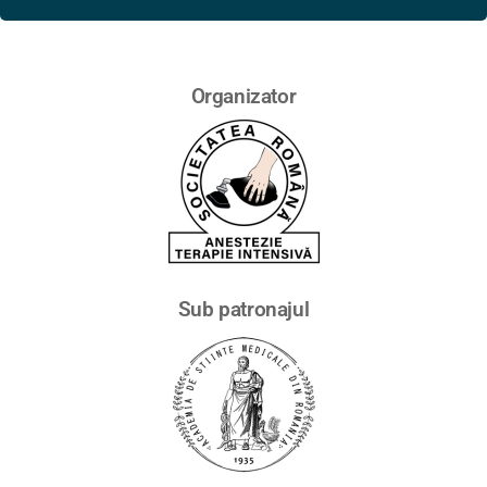
Organizator
Sub patronajul