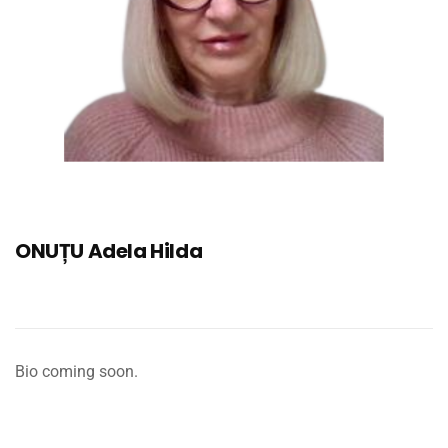
ONUȚU Adela Hilda
Bio coming soon.