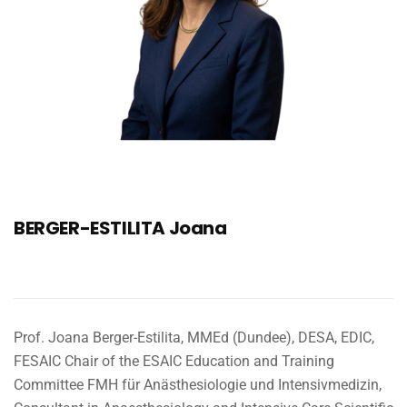
BERGER-ESTILITA Joana
Prof. Joana Berger-Estilita, MMEd (Dundee), DESA, EDIC,
FESAIC Chair of the ESAIC Education and Training
Committee FMH für Anästhesiologie und Intensivmedizin,