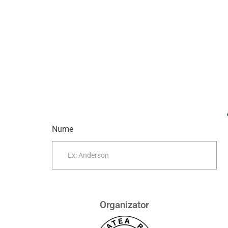
Nume
Organizator