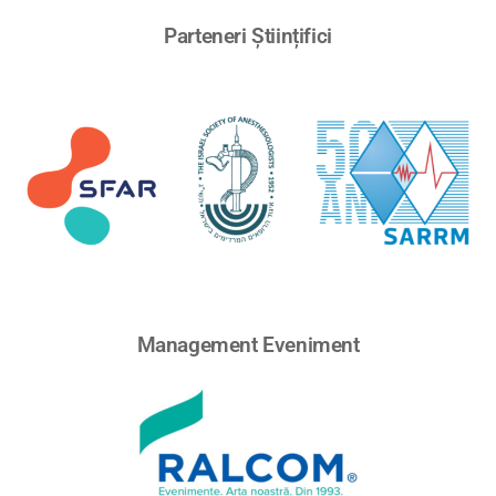
Parteneri Științifici
Management Eveniment