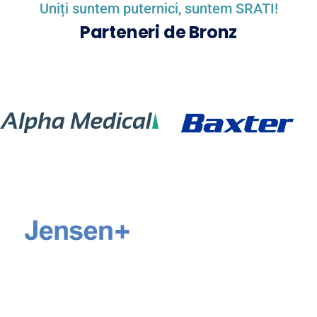
Uniți suntem puternici, suntem SRATI!
Parteneri de Bronz