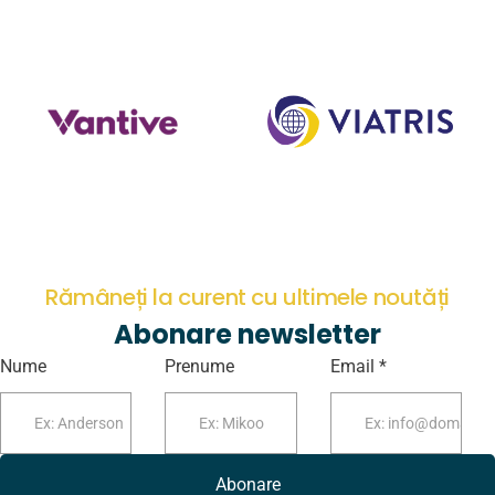
Rămâneți la curent cu ultimele noutăți
Abonare newsletter
Nume
Prenume
Email *
Abonare