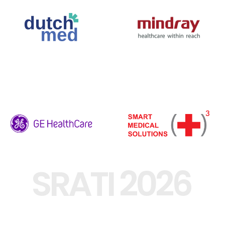
SRATI 2026