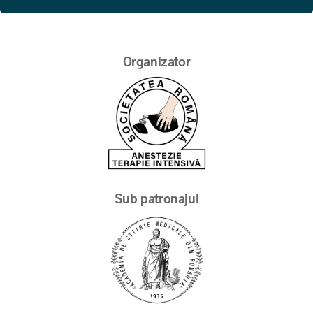
Organizator
Sub patronajul