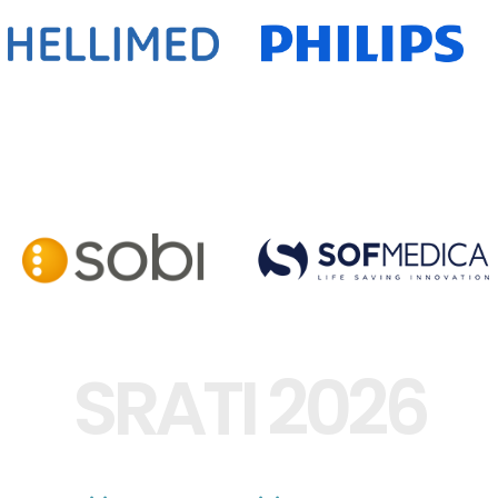
SRATI 2026