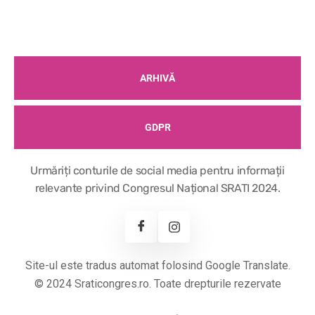
ARHIVĂ
GDPR
Urmăriți conturile de social media pentru informații
relevante privind Congresul Național SRATI 2024.
Site-ul este tradus automat folosind Google Translate.
© 2024 Sraticongres.ro. Toate drepturile rezervate