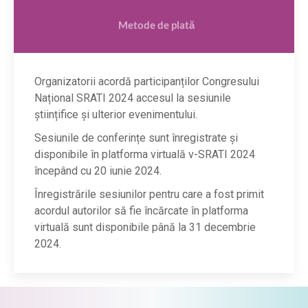
Metode de plată
Organizatorii acordă participanților Congresului
Național SRATI 2024 accesul la sesiunile
științifice și ulterior evenimentului.
Sesiunile de conferințe sunt înregistrate și
disponibile în platforma virtuală v-SRATI 2024
începând cu 20 iunie 2024.
Înregistrările sesiunilor pentru care a fost primit
acordul autorilor să fie încărcate în platforma
virtuală sunt disponibile până la 31 decembrie
2024.