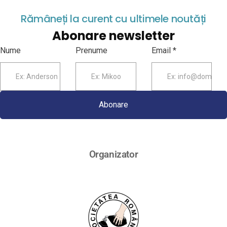
Rămâneți la curent cu ultimele noutăți
Abonare newsletter
Nume
Prenume
Email *
Abonare
Organizator