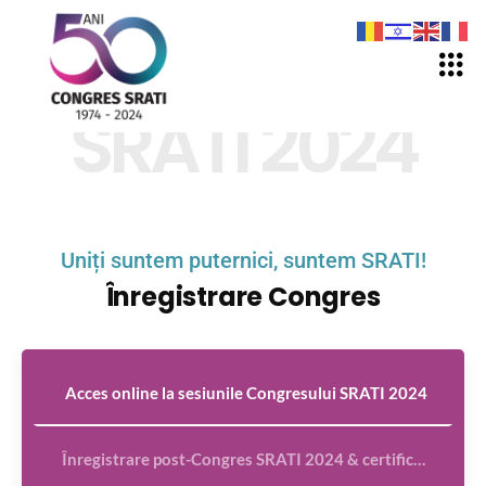
SRATI 2024
Uniți suntem puternici, suntem SRATI!
Înregistrare Congres
Acces online la sesiunile Congresului SRATI 2024
Înregistrare post-Congres SRATI 2024 & certificat cu credite ECMEC®